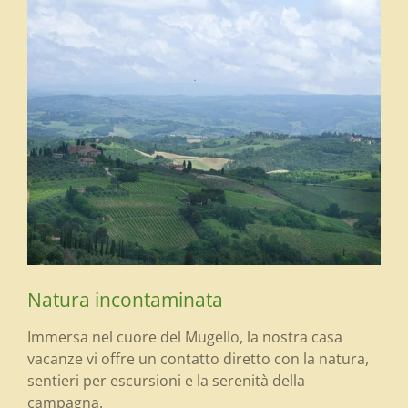
Natura incontaminata
Immersa nel cuore del Mugello, la nostra casa
vacanze vi offre un contatto diretto con la natura,
sentieri per escursioni e la serenità della
campagna.