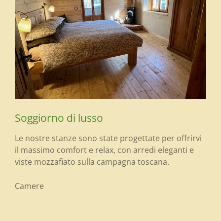
Soggiorno di lusso
Le nostre stanze sono state progettate per offrirvi
il massimo comfort e relax, con arredi eleganti e
viste mozzafiato sulla campagna toscana.
Camere