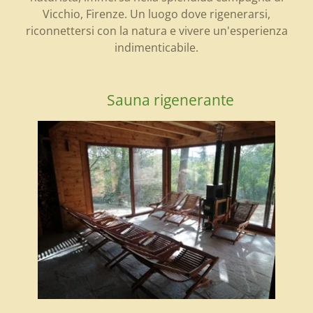
Vicchio, Firenze. Un luogo dove rigenerarsi,
riconnettersi con la natura e vivere un'esperienza
indimenticabile.
Sauna rigenerante