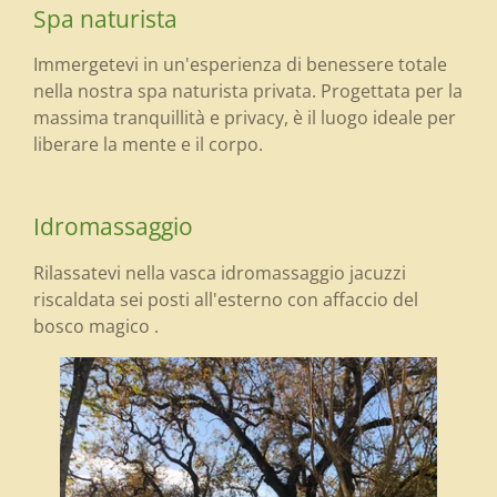
Spa naturista
Immergetevi in un'esperienza di benessere totale
nella nostra spa naturista privata. Progettata per la
massima tranquillità e privacy, è il luogo ideale per
liberare la mente e il corpo.
Idromassaggio
Rilassatevi nella vasca idromassaggio jacuzzi
riscaldata sei posti all'esterno con affaccio del
bosco magico .