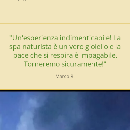
"Un'esperienza indimenticabile! La
spa naturista è un vero gioiello e la
pace che si respira è impagabile.
Torneremo sicuramente!"
Marco R.