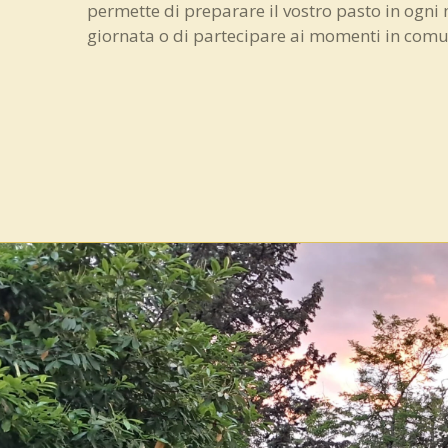
permette di preparare il vostro pasto in ogn
giornata o di partecipare ai momenti in comu