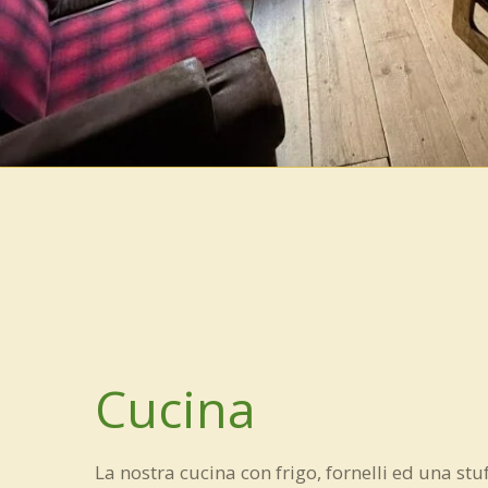
Cucina
La nostra cucina con frigo, fornelli ed una st