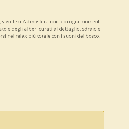
, vivrete un’atmosfera unica in ogni momento
to e degli alberi curati al dettaglio, sdraio e
 nel relax più totale con i suoni del bosco.