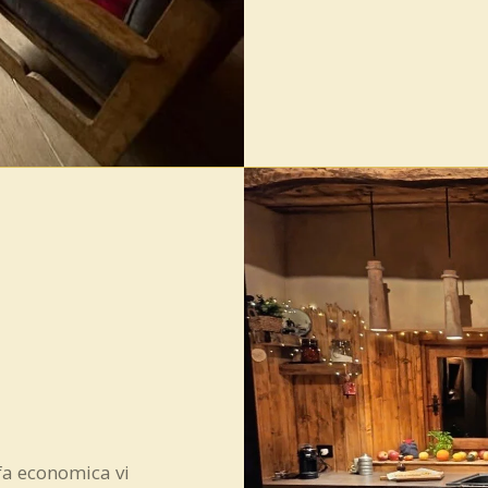
ufa economica vi